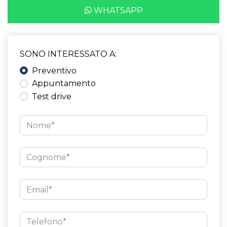
WHATSAPP
SONO INTERESSATO A:
Preventivo
Appuntamento
Test drive