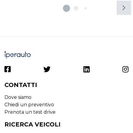
CONTATTI
Dove siamo
Chiedi un preventivo
Prenota un test drive
RICERCA VEICOLI