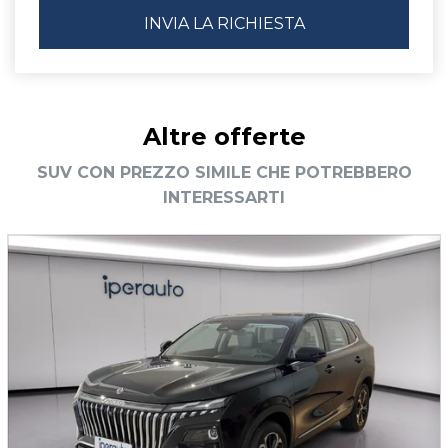
Altre offerte
SUV CON PREZZO SIMILE CHE POTREBBERO
INTERESSARTI