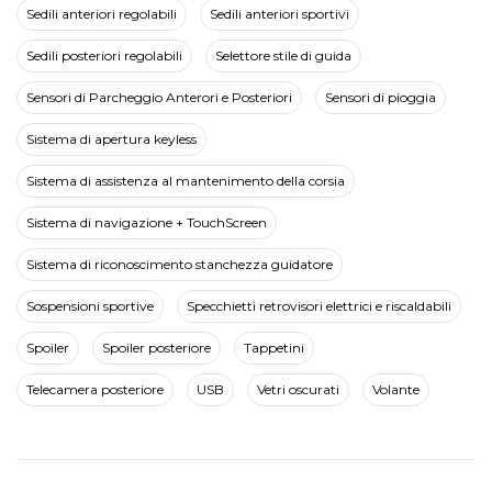
Sedili anteriori regolabili
Sedili anteriori sportivi
Sedili posteriori regolabili
Selettore stile di guida
Sensori di Parcheggio Anterori e Posteriori
Sensori di pioggia
Sistema di apertura keyless
Sistema di assistenza al mantenimento della corsia
Sistema di navigazione + TouchScreen
Sistema di riconoscimento stanchezza guidatore
Sospensioni sportive
Specchietti retrovisori elettrici e riscaldabili
Spoiler
Spoiler posteriore
Tappetini
Telecamera posteriore
USB
Vetri oscurati
Volante