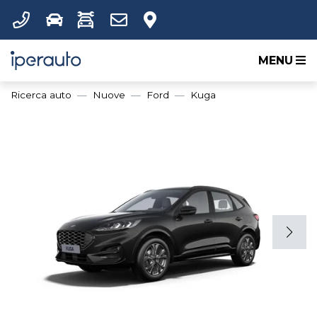
MENU
Ricerca auto
Nuove
Ford
Kuga