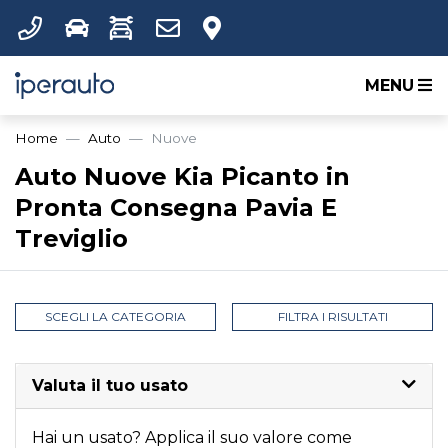
MENU
Home
Auto
Nuove
Auto Nuove Kia Picanto in
Pronta Consegna Pavia E
Treviglio
SCEGLI LA CATEGORIA
FILTRA I RISULTATI
Valuta il tuo usato
Hai un usato? Applica il suo valore come