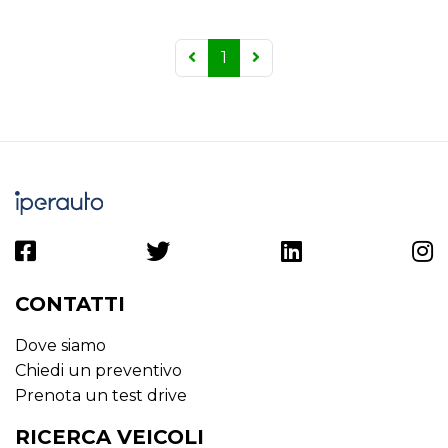
1
CONTATTI
Dove siamo
Chiedi un preventivo
Prenota un test drive
RICERCA VEICOLI