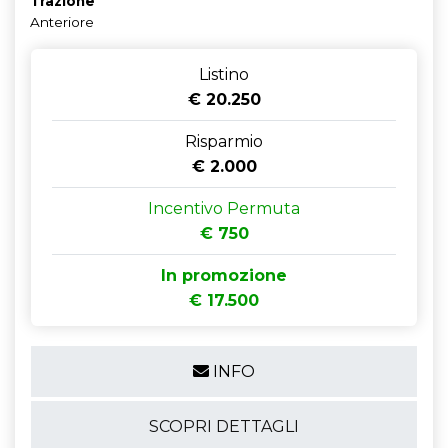
Trazione
Anteriore
Listino
€ 20.250
Risparmio
€ 2.000
Incentivo Permuta
€ 750
In promozione
€ 17.500
INFO
SCOPRI DETTAGLI