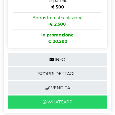
Risparmio
€ 500
Bonus Immatricolazione
€ 2.500
In promozione
€ 20.290
INFO
SCOPRI DETTAGLI
VENDITA
WHATSAPP