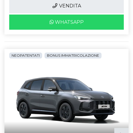
VENDITA
WHATSAPP
NEOPATENTATI
BONUS IMMATRICOLAZIONE