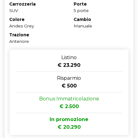
Carrozzeria
Porte
SUV
5 porte
Colore
Cambio
Andes Grey
Manuale
Trazione
Anteriore
Listino
€ 23.290
Risparmio
€ 500
Bonus Immatricolazione
€ 2.500
In promozione
€ 20.290