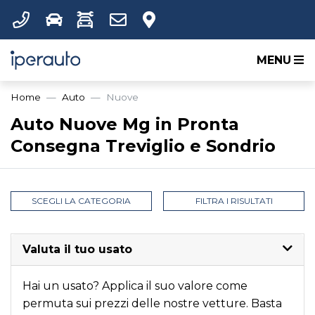
MENU
Home
Auto
Nuove
Auto Nuove Mg in Pronta
Consegna Treviglio e Sondrio
SCEGLI LA CATEGORIA
FILTRA I RISULTATI
Valuta il tuo usato
Hai un usato? Applica il suo valore come
permuta sui prezzi delle nostre vetture. Basta