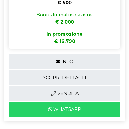
€ 500
Bonus Immatricolazione
€ 2.000
In promozione
€ 16.790
INFO
SCOPRI DETTAGLI
VENDITA
WHATSAPP