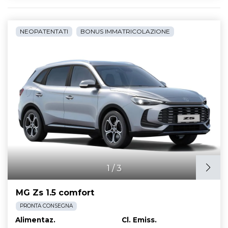
NEOPATENTATI
BONUS IMMATRICOLAZIONE
1
/
3
MG Zs 1.5 comfort
PRONTA CONSEGNA
Alimentaz.
Cl. Emiss.