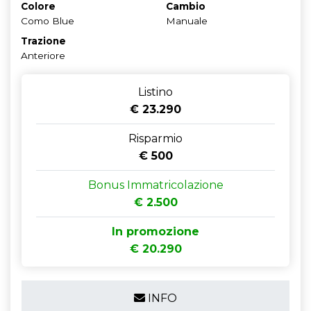
Colore
Cambio
Como Blue
Manuale
Trazione
Anteriore
Listino
€ 23.290
Risparmio
€ 500
Bonus Immatricolazione
€ 2.500
In promozione
€ 20.290
INFO