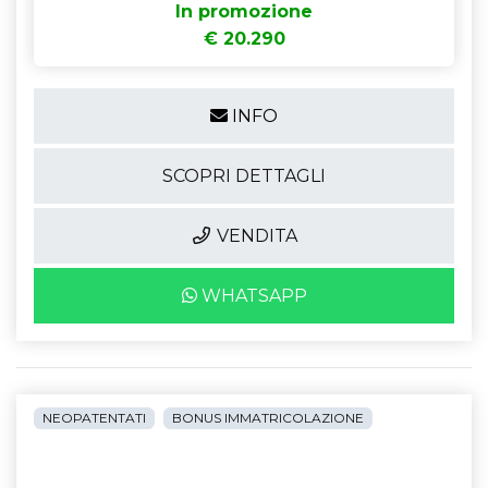
In promozione
€ 20.290
INFO
SCOPRI DETTAGLI
VENDITA
WHATSAPP
NEOPATENTATI
BONUS IMMATRICOLAZIONE