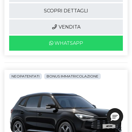
SCOPRI DETTAGLI
VENDITA
WHATSAPP
NEOPATENTATI
BONUS IMMATRICOLAZIONE