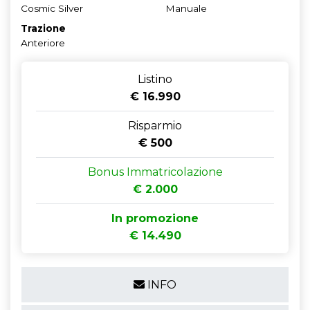
Cosmic Silver
Manuale
Trazione
Anteriore
Listino
€ 16.990
Risparmio
€ 500
Bonus Immatricolazione
€ 2.000
In promozione
€ 14.490
INFO