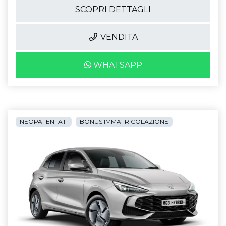
SCOPRI DETTAGLI
VENDITA
WHATSAPP
NEOPATENTATI
BONUS IMMATRICOLAZIONE