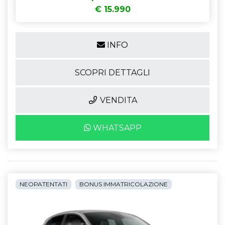
€ 15.990
INFO
SCOPRI DETTAGLI
VENDITA
WHATSAPP
NEOPATENTATI
BONUS IMMATRICOLAZIONE