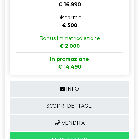
€ 16.990
Risparmio
€ 500
Bonus Immatricolazione
€ 2.000
In promozione
€ 14.490
INFO
SCOPRI DETTAGLI
VENDITA