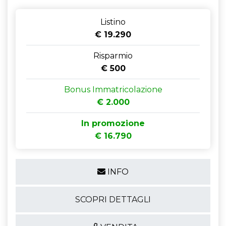
Listino
€ 19.290
Risparmio
€ 500
Bonus Immatricolazione
€ 2.000
In promozione
€ 16.790
INFO
SCOPRI DETTAGLI