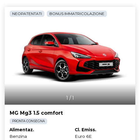
NEOPATENTATI
BONUS IMMATRICOLAZIONE
1
/
1
MG Mg3 1.5 comfort
PRONTA CONSEGNA
Alimentaz.
Cl. Emiss.
Benzina
Euro 6E