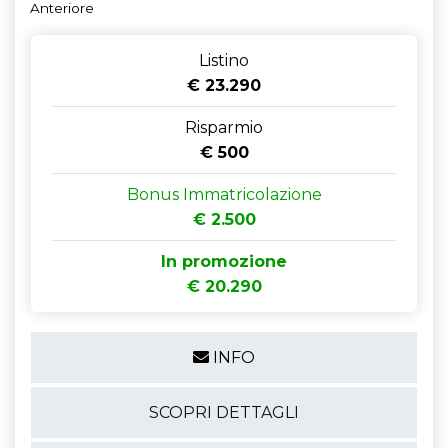
Anteriore
Listino
€ 23.290
Risparmio
€ 500
Bonus Immatricolazione
€ 2.500
In promozione
€ 20.290
INFO
SCOPRI DETTAGLI