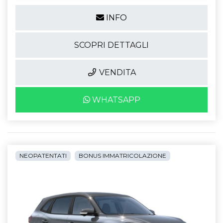
INFO
SCOPRI DETTAGLI
VENDITA
WHATSAPP
NEOPATENTATI
BONUS IMMATRICOLAZIONE