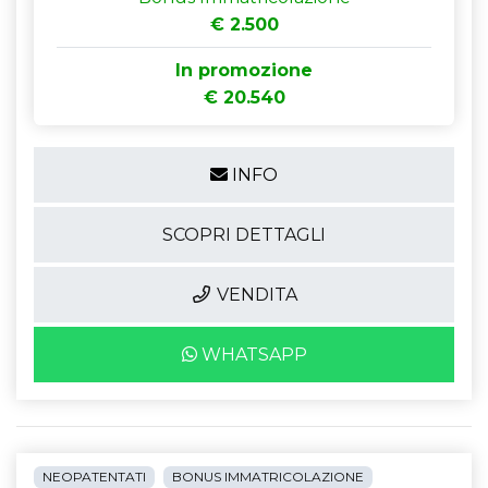
€ 2.500
In promozione
€ 20.540
INFO
SCOPRI DETTAGLI
VENDITA
WHATSAPP
NEOPATENTATI
BONUS IMMATRICOLAZIONE