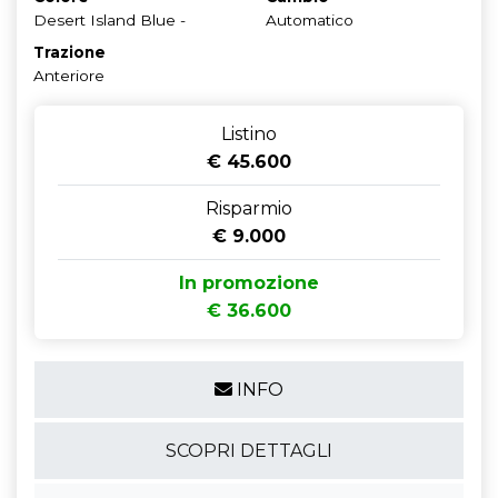
Desert Island Blue -
Automatico
Trazione
Anteriore
Listino
€ 45.600
Risparmio
€ 9.000
In promozione
€ 36.600
INFO
SCOPRI DETTAGLI