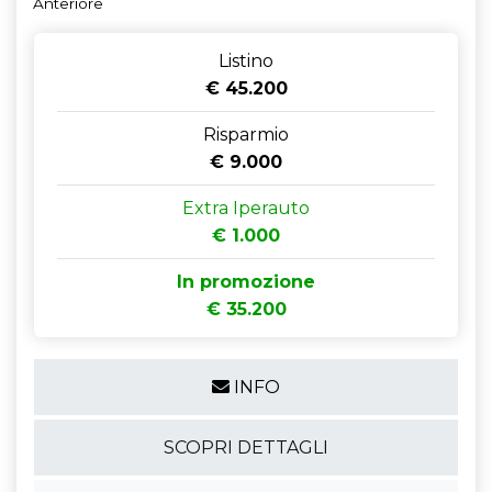
Anteriore
Listino
€ 45.200
Risparmio
€ 9.000
Extra Iperauto
€ 1.000
In promozione
€ 35.200
INFO
SCOPRI DETTAGLI