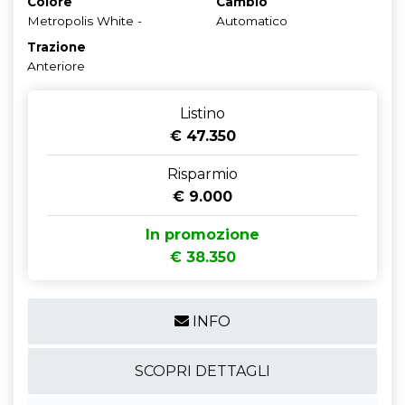
Colore
Cambio
Metropolis White -
Automatico
Trazione
Anteriore
Listino
€ 47.350
Risparmio
€ 9.000
In promozione
€ 38.350
INFO
SCOPRI DETTAGLI