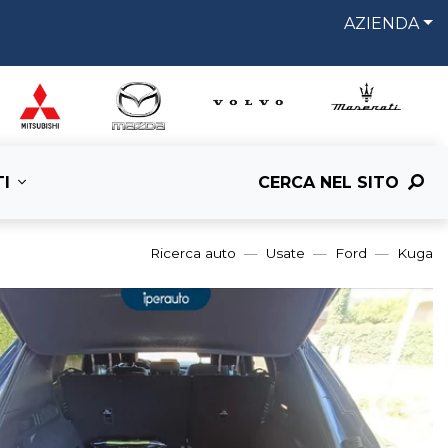
AZIENDA
I
CERCA NEL SITO
Ricerca auto
Usate
Ford
Kuga