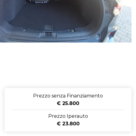
Prezzo senza Finanziamento
€ 25.800
Prezzo Iperauto
€ 23.800