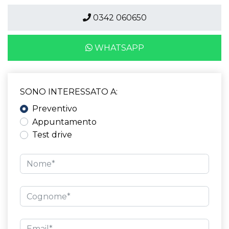
0342 060650
WHATSAPP
SONO INTERESSATO A:
Preventivo
Appuntamento
Test drive