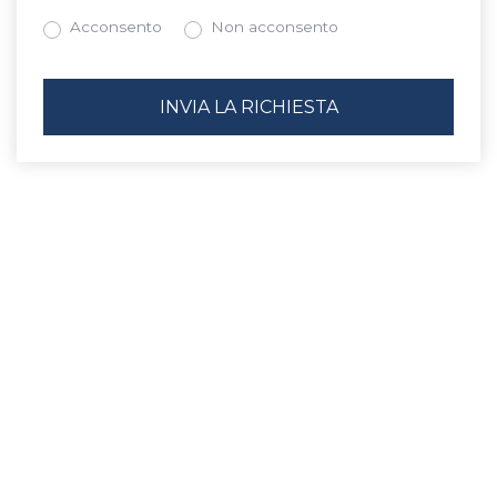
Acconsento
Non acconsento