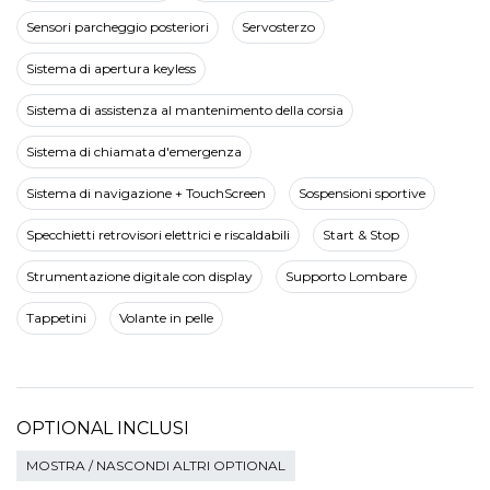
Sensori parcheggio posteriori
Servosterzo
Sistema di apertura keyless
Sistema di assistenza al mantenimento della corsia
Sistema di chiamata d'emergenza
Sistema di navigazione + TouchScreen
Sospensioni sportive
Specchietti retrovisori elettrici e riscaldabili
Start & Stop
Strumentazione digitale con display
Supporto Lombare
Tappetini
Volante in pelle
OPTIONAL INCLUSI
MOSTRA / NASCONDI ALTRI OPTIONAL