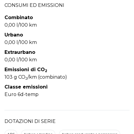
CONSUMI ED EMISSIONI
Combinato
0,00 l/100 km
Urbano
0,00 l/100 km
Extraurbano
0,00 l/100 km
Emissioni di CO
2
103 g CO
/km (combinato)
2
Classe emissioni
Euro 6d-temp
DOTAZIONI DI SERIE