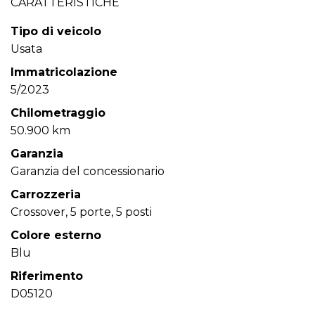
CARATTERISTICHE
Tipo di veicolo
Usata
Immatricolazione
5/2023
Chilometraggio
50.900 km
Garanzia
Garanzia del concessionario
Carrozzeria
Crossover, 5 porte, 5 posti
Colore esterno
Blu
Riferimento
D05120