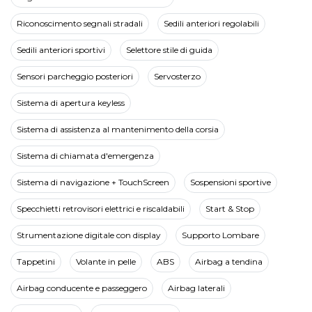
Riconoscimento segnali stradali
Sedili anteriori regolabili
Sedili anteriori sportivi
Selettore stile di guida
Sensori parcheggio posteriori
Servosterzo
Sistema di apertura keyless
Sistema di assistenza al mantenimento della corsia
Sistema di chiamata d'emergenza
Sistema di navigazione + TouchScreen
Sospensioni sportive
Specchietti retrovisori elettrici e riscaldabili
Start & Stop
Strumentazione digitale con display
Supporto Lombare
Tappetini
Volante in pelle
ABS
Airbag a tendina
Airbag conducente e passeggero
Airbag laterali