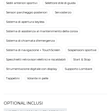
Sedili anteriori sportivi
Selettore stile di guida
Sensori parcheggio posteriori
Servosterzo
Sistema di apertura keyless
Sistema di assistenza al mantenimento della corsia
Sistema di chiamata d'emergenza
Sistema di navigazione + TouchScreen
Sospensioni sportive
Specchietti retrovisori elettrici e riscaldabili
Start & Stop
Strumentazione digitale con display
Supporto Lombare
Tappetini
Volante in pelle
OPTIONAL INCLUSI