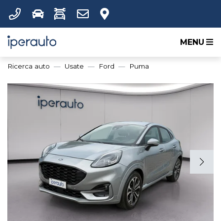
MENU
Ricerca auto
Usate
Ford
Puma