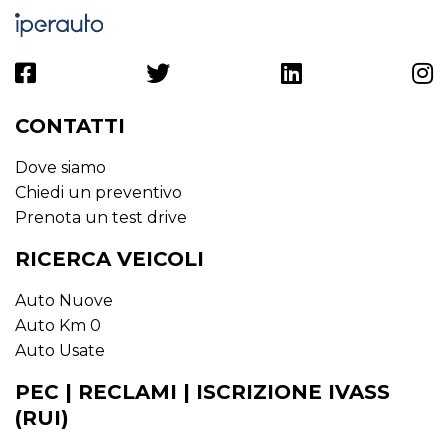
CONTATTI
Dove siamo
Chiedi un preventivo
Prenota un test drive
RICERCA VEICOLI
Auto Nuove
Auto Km 0
Auto Usate
PEC | RECLAMI | ISCRIZIONE IVASS
(RUI)