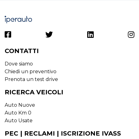
CONTATTI
Dove siamo
Chiedi un preventivo
Prenota un test drive
RICERCA VEICOLI
Auto Nuove
Auto Km 0
Auto Usate
PEC | RECLAMI | ISCRIZIONE IVASS