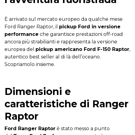
È arrivato sul mercato europeo da qualche mese
Ford Ranger Raptor, il
pickup Ford in versione
performance
che garantisce prestazioni off-road
ancora più strabilianti e rappresenta la versione
europea del
pickup americano Ford F-150 Raptor
,
autentico best seller al di là dell’oceano.
Scopriamolo insieme.
Dimensioni e
caratteristiche di Ranger
Raptor
Ford Ranger Raptor
è stato messo a punto