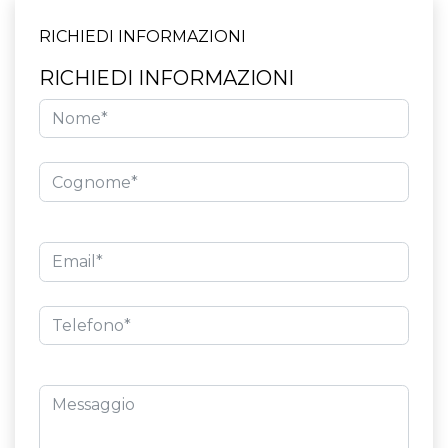
RICHIEDI INFORMAZIONI
RICHIEDI INFORMAZIONI