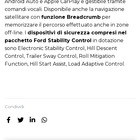
Android Auto e Apple CarPlay e gestibile tramite
comandi vocali. Disponibile anche la navigazione
satellitare con
funzione Breadcrumb
per
memorizzare il percorso effettuato anche in zone
off-line. I
dispositivi di sicurezza compresi nel
pacchetto Ford Stability Control
in dotazione
sono Electronic Stability Control, Hill Descent
Control, Trailer Sway Control, Roll Mitigation
Function, Hill Start Assist, Load Adaptive Control.
Condividi