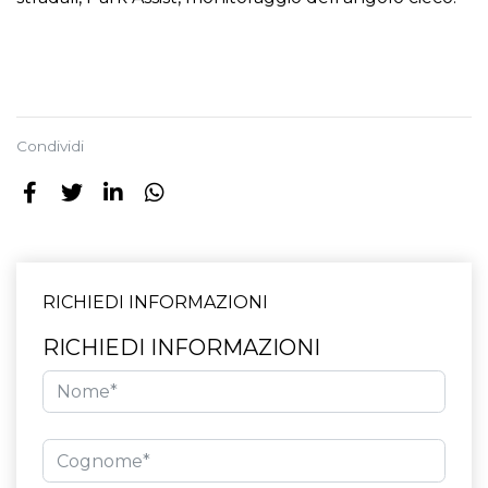
Condividi
RICHIEDI INFORMAZIONI
RICHIEDI INFORMAZIONI