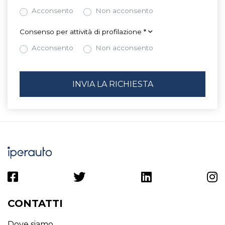
Acconsento
Non acconsento
Consenso per attività di profilazione
*
Acconsento
Non acconsento
CONTATTI
Dove siamo