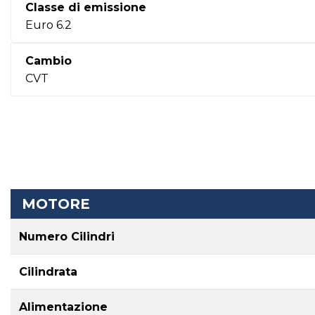
Classe di emissione
Euro 6.2
Cambio
CVT
MOTORE
Numero Cilindri
Cilindrata
Alimentazione