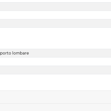
upporto lombare