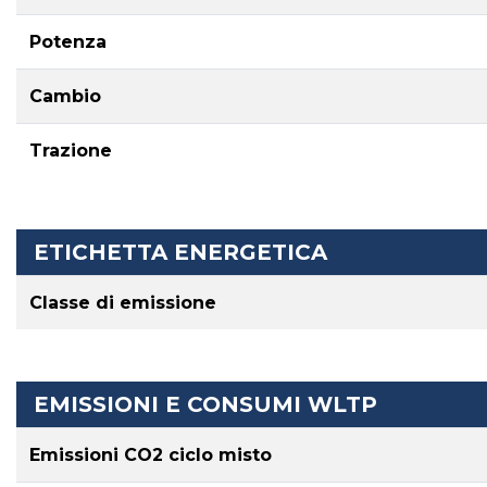
Potenza
Cambio
Trazione
ETICHETTA ENERGETICA
Classe di emissione
EMISSIONI E CONSUMI WLTP
Emissioni CO2 ciclo misto