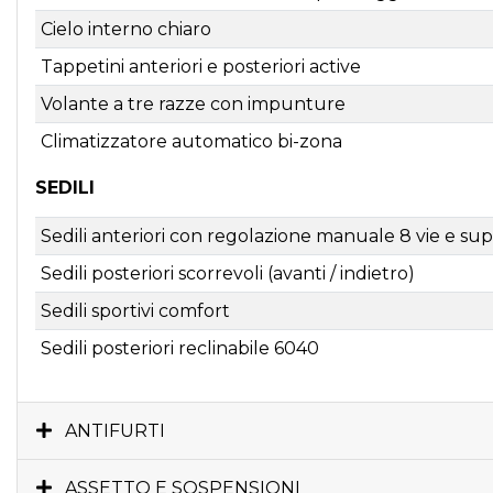
Cielo interno chiaro
Tappetini anteriori e posteriori active
Volante a tre razze con impunture
Climatizzatore automatico bi-zona
SEDILI
Sedili anteriori con regolazione manuale 8 vie e s
Sedili posteriori scorrevoli (avanti / indietro)
Sedili sportivi comfort
Sedili posteriori reclinabile 6040
ANTIFURTI
ASSETTO E SOSPENSIONI