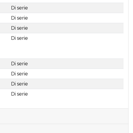
Di serie
Di serie
Di serie
Di serie
Di serie
Di serie
Di serie
Di serie