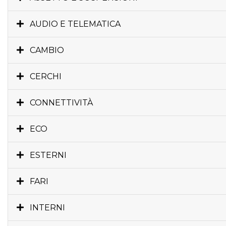
AUDIO E TELEMATICA
CAMBIO
CERCHI
CONNETTIVITÀ
ECO
ESTERNI
FARI
INTERNI