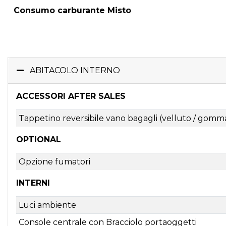
Consumo carburante Misto
ABITACOLO INTERNO
ACCESSORI AFTER SALES
Tappetino reversibile vano bagagli (velluto / gomm
OPTIONAL
Opzione fumatori
INTERNI
Luci ambiente
Console centrale con Bracciolo portaoggetti