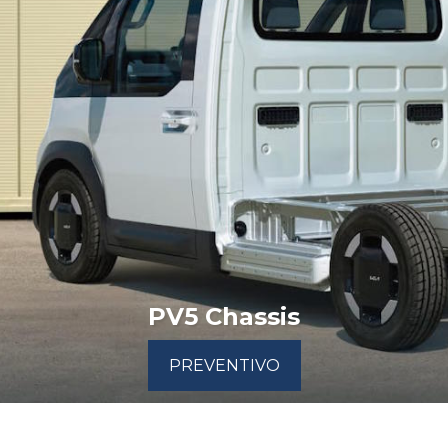
PV5 Chassis
PREVENTIVO