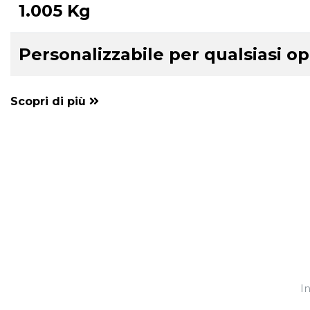
1.005 Kg
Personalizzabile per qualsiasi o
Scopri di più
In