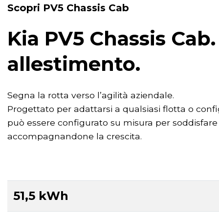
Scopri PV5 Chassis Cab
Kia PV5 Chassis Cab. 
allestimento.
Segna la rotta verso l’agilità aziendale.
Progettato per adattarsi a qualsiasi flotta o conf
può essere configurato su misura per soddisfare 
accompagnandone la crescita.
51,5 kWh