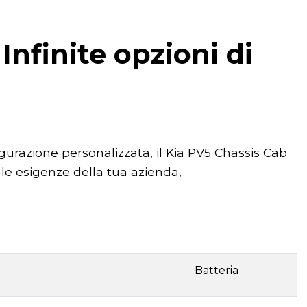
Infinite opzioni di
igurazione personalizzata, il Kia PV5 Chassis Cab
le esigenze della tua azienda,
Batteria