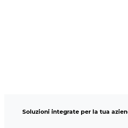
Soluzioni integrate per la tua aziend