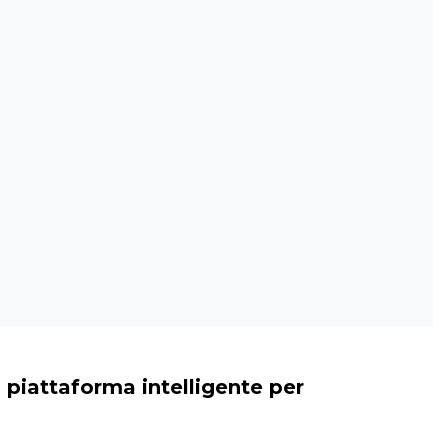
a piattaforma intelligente per