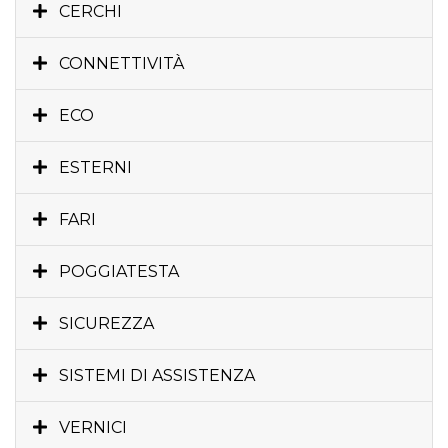
CERCHI
CONNETTIVITÀ
ECO
ESTERNI
FARI
POGGIATESTA
SICUREZZA
SISTEMI DI ASSISTENZA
VERNICI