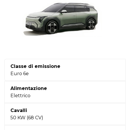
Classe di emissione
Euro 6e
Alimentazione
Elettrico
Cavalli
50 KW (68 CV)