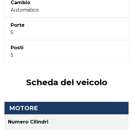
Cambio
Automatico
Porte
5
Posti
5
Scheda del veicolo
MOTORE
Numero Cilindri