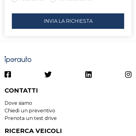
CONTATTI
Dove siamo
Chiedi un preventivo
Prenota un test drive
RICERCA VEICOLI