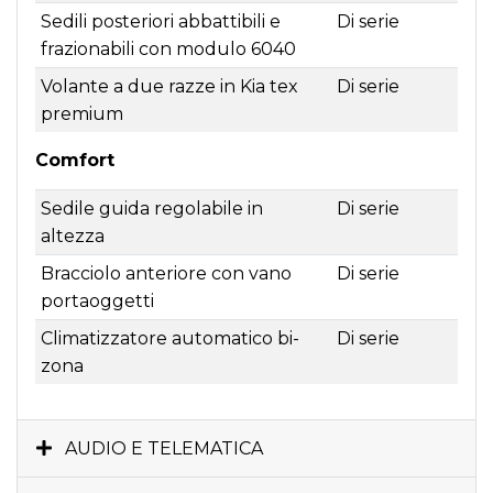
Sedili posteriori abbattibili e
Di serie
frazionabili con modulo 6040
Volante a due razze in Kia tex
Di serie
premium
Comfort
Sedile guida regolabile in
Di serie
altezza
Bracciolo anteriore con vano
Di serie
portaoggetti
Climatizzatore automatico bi-
Di serie
zona
AUDIO E TELEMATICA