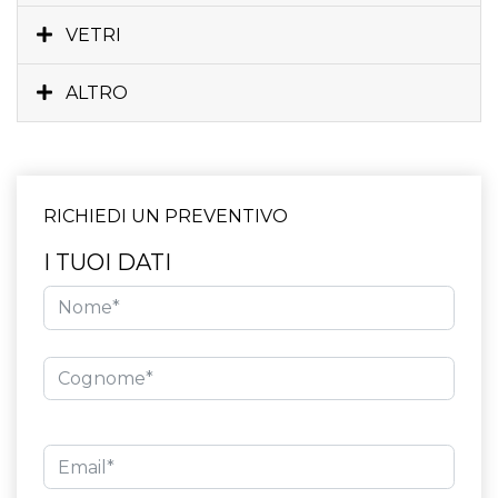
VETRI
ALTRO
RICHIEDI UN PREVENTIVO
I TUOI DATI