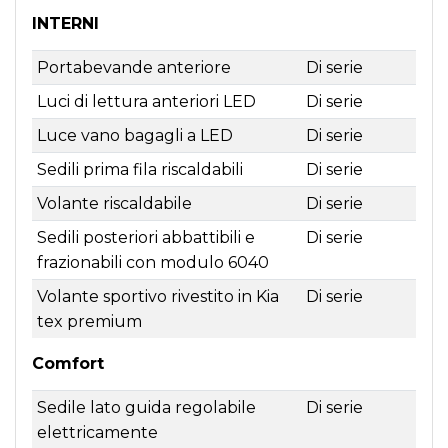
INTERNI
Portabevande anteriore
Di serie
Luci di lettura anteriori LED
Di serie
Luce vano bagagli a LED
Di serie
Sedili prima fila riscaldabili
Di serie
Volante riscaldabile
Di serie
Sedili posteriori abbattibili e
Di serie
frazionabili con modulo 6040
Volante sportivo rivestito in Kia
Di serie
tex premium
Comfort
Sedile lato guida regolabile
Di serie
elettricamente