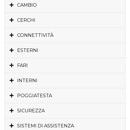
CAMBIO
CERCHI
CONNETTIVITÀ
ESTERNI
FARI
INTERNI
POGGIATESTA
SICUREZZA
SISTEMI DI ASSISTENZA