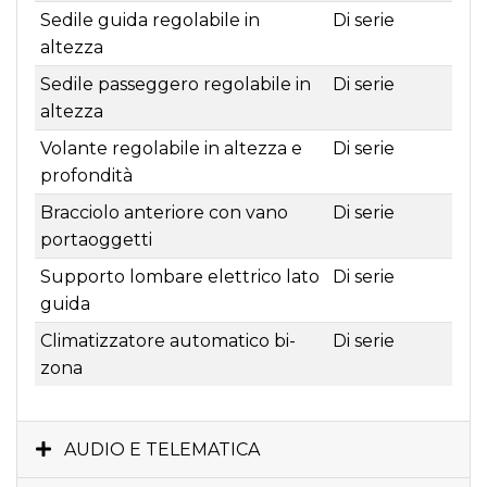
Sedile guida regolabile in
Di serie
altezza
Sedile passeggero regolabile in
Di serie
altezza
Volante regolabile in altezza e
Di serie
profondità
Bracciolo anteriore con vano
Di serie
portaoggetti
Supporto lombare elettrico lato
Di serie
guida
Climatizzatore automatico bi-
Di serie
zona
AUDIO E TELEMATICA