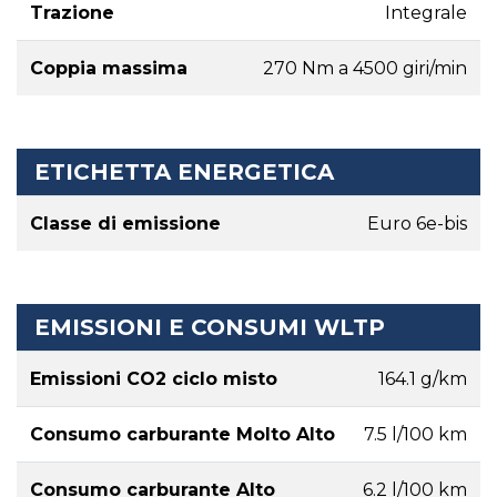
Trazione
Integrale
Coppia massima
270 Nm a 4500 giri/min
ETICHETTA ENERGETICA
Classe di emissione
Euro 6e-bis
EMISSIONI E CONSUMI WLTP
Emissioni CO2 ciclo misto
164.1 g/km
Consumo carburante Molto Alto
7.5 l/100 km
Consumo carburante Alto
6.2 l/100 km