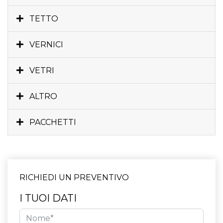
TETTO
VERNICI
VETRI
ALTRO
PACCHETTI
RICHIEDI UN PREVENTIVO
I TUOI DATI