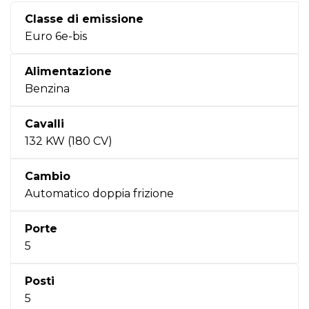
Classe di emissione
Euro 6e-bis
Alimentazione
Benzina
Cavalli
132 KW (180 CV)
Cambio
Automatico doppia frizione
Porte
5
Posti
5