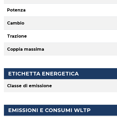
Potenza
Cambio
Trazione
Coppia massima
ETICHETTA ENERGETICA
Classe di emissione
EMISSIONI E CONSUMI WLTP