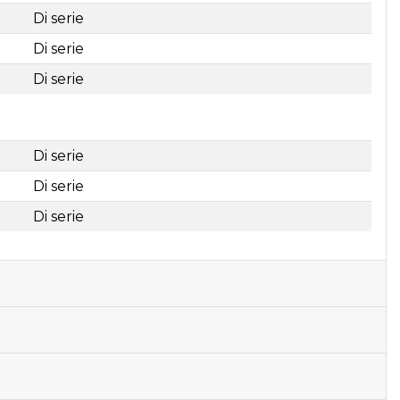
Di serie
Di serie
Di serie
Di serie
Di serie
Di serie