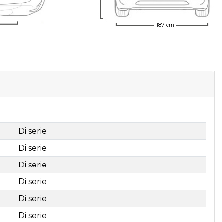
187 cm
Di serie
Di serie
Di serie
Di serie
Di serie
Di serie