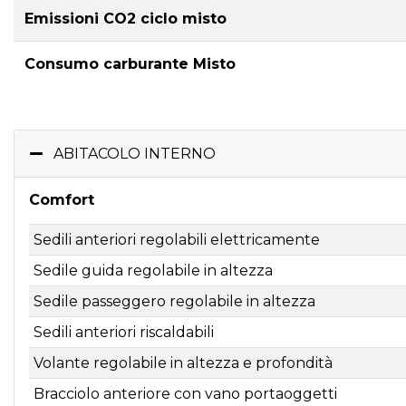
Emissioni CO2 ciclo misto
Consumo carburante Misto
ABITACOLO INTERNO
Comfort
Sedili anteriori regolabili elettricamente
Sedile guida regolabile in altezza
Sedile passeggero regolabile in altezza
Sedili anteriori riscaldabili
Volante regolabile in altezza e profondità
Bracciolo anteriore con vano portaoggetti