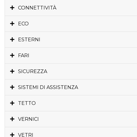
CONNETTIVITÀ
ECO
ESTERNI
FARI
SICUREZZA
SISTEMI DI ASSISTENZA
TETTO
VERNICI
VETRI