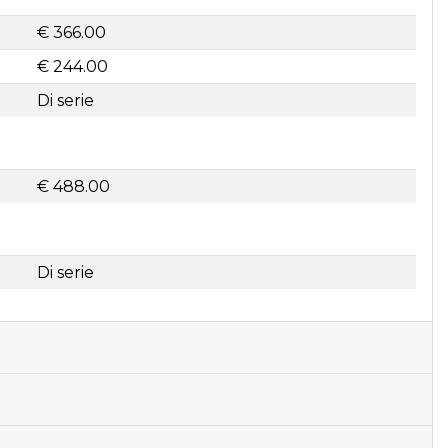
€ 366.00
€ 244.00
Di serie
€ 488.00
Di serie