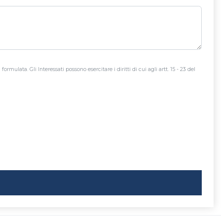
ormulata. Gli Interessati possono esercitare i diritti di cui agli artt. 15 - 23 del