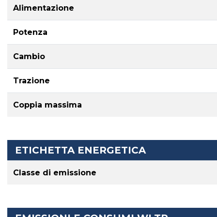
Alimentazione
Potenza
Cambio
Trazione
Coppia massima
ETICHETTA ENERGETICA
Classe di emissione