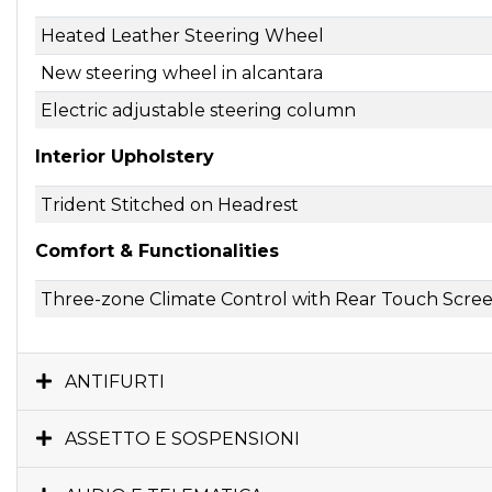
Heated Leather Steering Wheel
New steering wheel in alcantara
Electric adjustable steering column
Interior Upholstery
Trident Stitched on Headrest
Comfort & Functionalities
Three-zone Climate Control with Rear Touch Scre
ANTIFURTI
ASSETTO E SOSPENSIONI