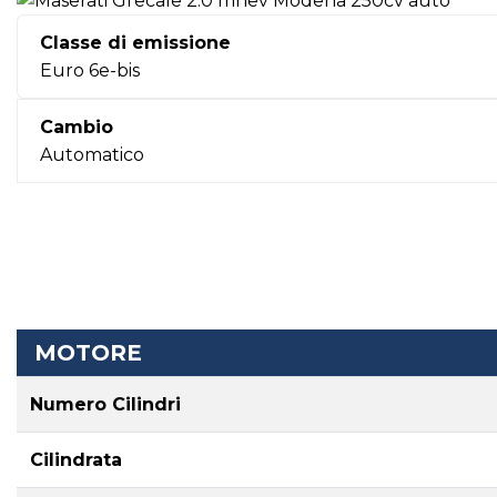
Classe di emissione
Euro 6e-bis
Cambio
Automatico
MOTORE
Numero Cilindri
Cilindrata