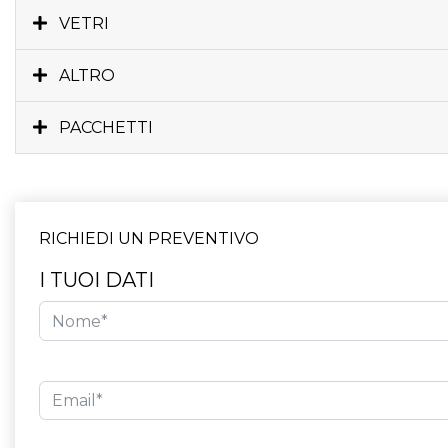
VETRI
ALTRO
PACCHETTI
RICHIEDI UN PREVENTIVO
I TUOI DATI