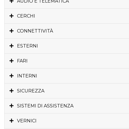
AUDIO E TELEMATICA
CERCHI
CONNETTIVITÀ
ESTERNI
FARI
INTERNI
SICUREZZA
SISTEMI DI ASSISTENZA
VERNICI