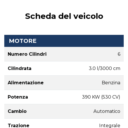
Scheda del veicolo
MOTORE
Numero Cilindri
6
Cilindrata
3.0 l/3000 cm
Alimentazione
Benzina
Potenza
390 KW (530 CV)
Cambio
Automatico
Trazione
Integrale