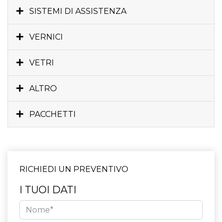
SISTEMI DI ASSISTENZA
VERNICI
VETRI
ALTRO
PACCHETTI
RICHIEDI UN PREVENTIVO
I TUOI DATI