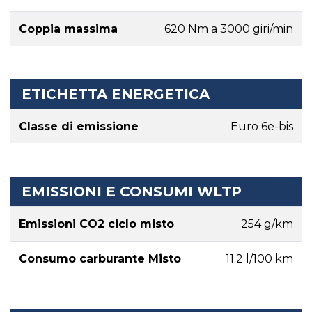
Coppia massima
620 Nm a 3000 giri/min
ETICHETTA ENERGETICA
Classe di emissione
Euro 6e-bis
EMISSIONI E CONSUMI WLTP
Emissioni CO2 ciclo misto
254 g/km
Consumo carburante Misto
11.2 l/100 km