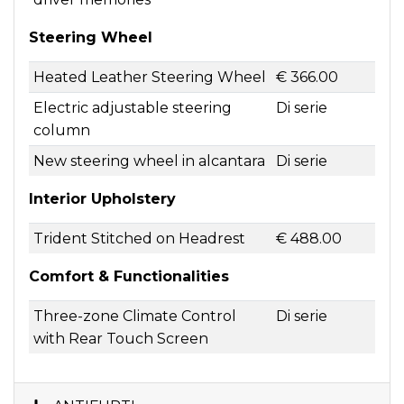
Steering Wheel
Heated Leather Steering Wheel
€ 366.00
Electric adjustable steering
Di serie
column
New steering wheel in alcantara
Di serie
Interior Upholstery
Trident Stitched on Headrest
€ 488.00
Comfort & Functionalities
Three-zone Climate Control
Di serie
with Rear Touch Screen