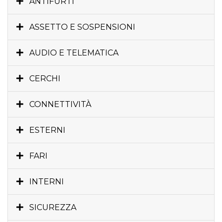
ANTIFURTI
ASSETTO E SOSPENSIONI
AUDIO E TELEMATICA
CERCHI
CONNETTIVITÀ
ESTERNI
FARI
INTERNI
SICUREZZA