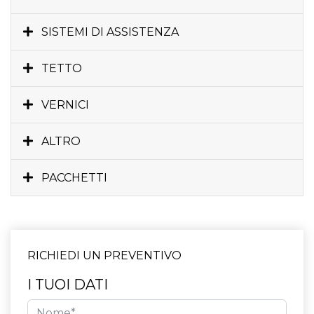
SISTEMI DI ASSISTENZA
TETTO
VERNICI
ALTRO
PACCHETTI
RICHIEDI UN PREVENTIVO
I TUOI DATI