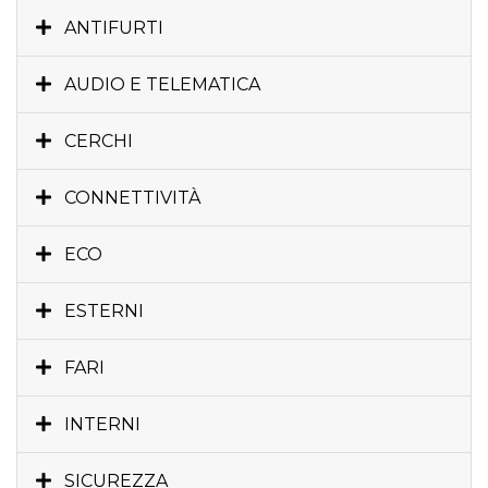
ANTIFURTI
AUDIO E TELEMATICA
CERCHI
CONNETTIVITÀ
ECO
ESTERNI
FARI
INTERNI
SICUREZZA