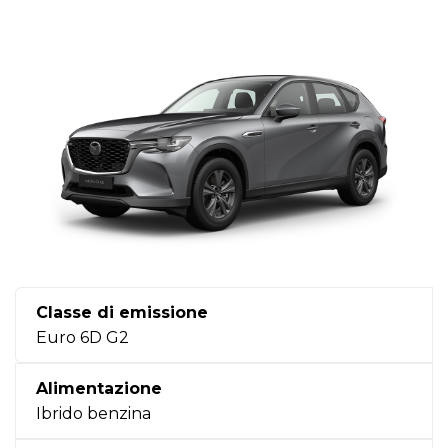
Classe di emissione
Euro 6D G2
Alimentazione
Ibrido benzina