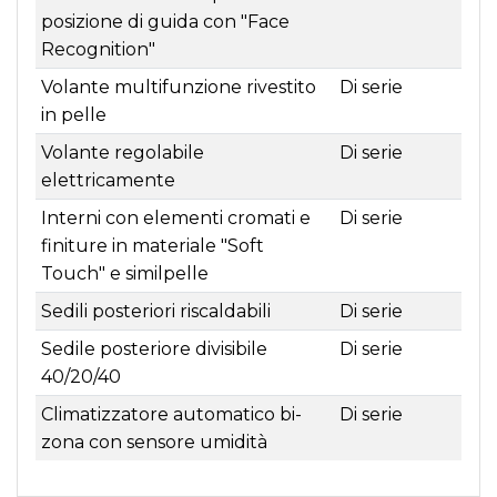
posizione di guida con "Face
Recognition"
Volante multifunzione rivestito
Di serie
in pelle
Volante regolabile
Di serie
elettricamente
Interni con elementi cromati e
Di serie
finiture in materiale "Soft
Touch" e similpelle
Sedili posteriori riscaldabili
Di serie
Sedile posteriore divisibile
Di serie
40/20/40
Climatizzatore automatico bi-
Di serie
zona con sensore umidità