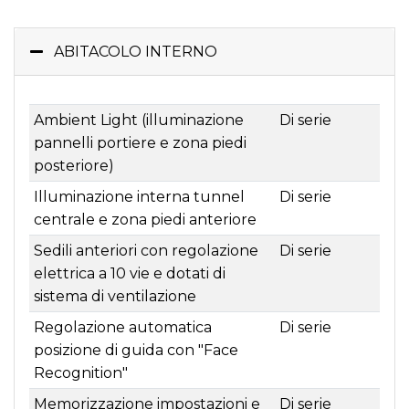
ABITACOLO INTERNO
Ambient Light (illuminazione
Di serie
pannelli portiere e zona piedi
posteriore)
Illuminazione interna tunnel
Di serie
centrale e zona piedi anteriore
Sedili anteriori con regolazione
Di serie
elettrica a 10 vie e dotati di
sistema di ventilazione
Regolazione automatica
Di serie
posizione di guida con "Face
Recognition"
Memorizzazione impostazioni e
Di serie