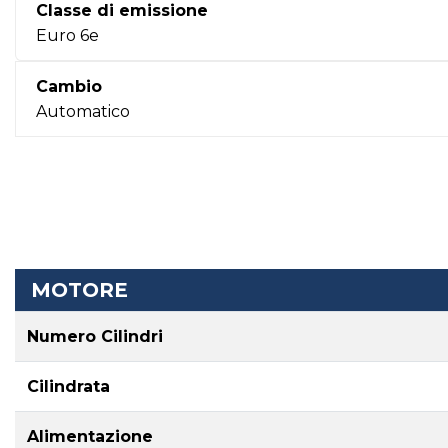
Classe di emissione
Euro 6e
Cambio
Automatico
MOTORE
Numero Cilindri
Cilindrata
Alimentazione