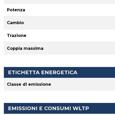
Potenza
Cambio
Trazione
Coppia massima
ETICHETTA ENERGETICA
Classe di emissione
EMISSIONI E CONSUMI WLTP