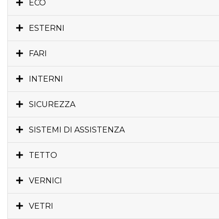
ECO
ESTERNI
FARI
INTERNI
SICUREZZA
SISTEMI DI ASSISTENZA
TETTO
VERNICI
VETRI