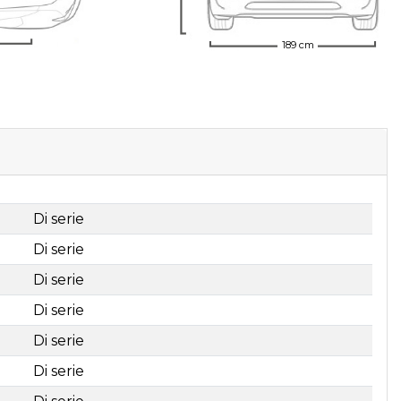
189 cm
Di serie
Di serie
Di serie
Di serie
Di serie
Di serie