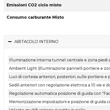
Emissioni CO2 ciclo misto
Consumo carburante Misto
ABITACOLO INTERNO
Illuminazione interna tunnel centrale e zona piedi 
Ambient Light (illuminazione pannelli portiere e zon
Luci di cortesia anteriori, posteriori, sulle portiere 
Sedili anteriori con regolazione elettrica a 10 vie e d
Regolazione automatica posizione di guida con "Fa
Memorizzazione impostazioni e posizione di guida c