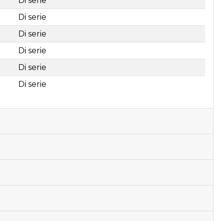
Di serie
Di serie
Di serie
Di serie
Di serie
Di serie