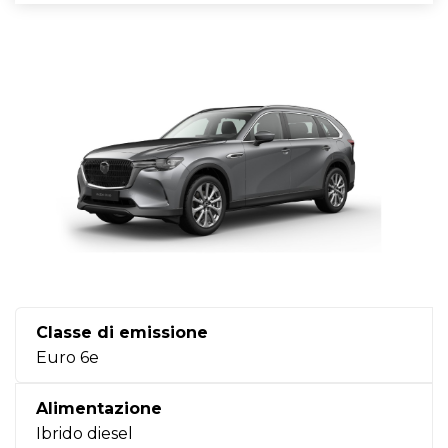
Classe di emissione
Euro 6e
Alimentazione
Ibrido diesel