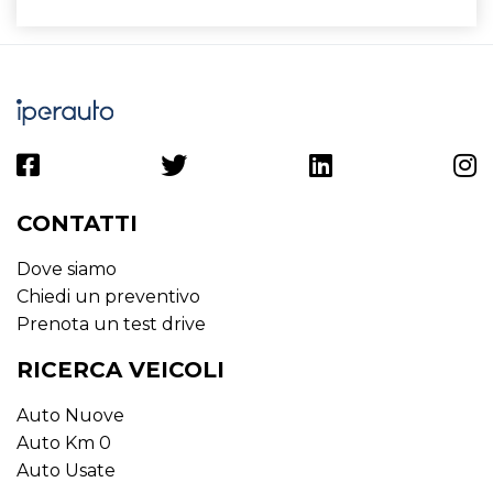
CONTATTI
Dove siamo
Chiedi un preventivo
Prenota un test drive
RICERCA VEICOLI
Auto Nuove
Auto Km 0
Auto Usate