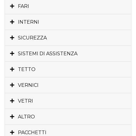
FARI
INTERNI
SICUREZZA
SISTEMI DI ASSISTENZA
TETTO
VERNICI
VETRI
ALTRO
PACCHETTI