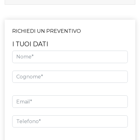
RICHIEDI UN PREVENTIVO
I TUOI DATI