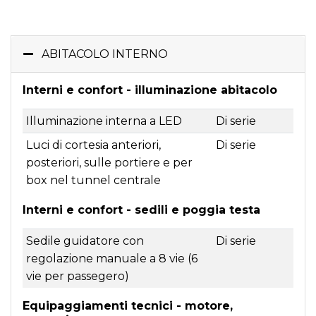
ABITACOLO INTERNO
Interni e confort - illuminazione abitacolo
Illuminazione interna a LED
Di serie
Luci di cortesia anteriori,
Di serie
posteriori, sulle portiere e per
box nel tunnel centrale
Interni e confort - sedili e poggia testa
Sedile guidatore con
Di serie
regolazione manuale a 8 vie (6
vie per passegero)
Equipaggiamenti tecnici - motore,