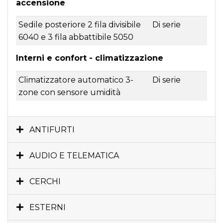
accensione
Sedile posteriore 2 fila divisibile
Di serie
6040 e 3 fila abbattibile 5050
Interni e confort - climatizzazione
Climatizzatore automatico 3-
Di serie
zone con sensore umidità
ANTIFURTI
AUDIO E TELEMATICA
CERCHI
ESTERNI