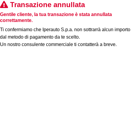
Transazione annullata
Gentile cliente, la tua transazione è stata annullata
correttamente.
Ti confermiamo che Iperauto S.p.a. non sottrarrà alcun importo
dal metodo di pagamento da te scelto.
Un nostro consulente commerciale ti contatterà a breve.