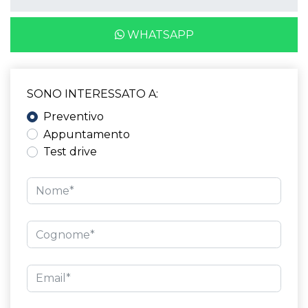
WHATSAPP
SONO INTERESSATO A:
Preventivo
Appuntamento
Test drive