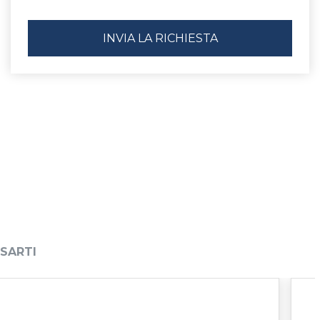
SARTI