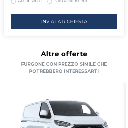
Acconsento
Non acconsento
Altre offerte
FURGONE CON PREZZO SIMILE CHE
POTREBBERO INTERESSARTI