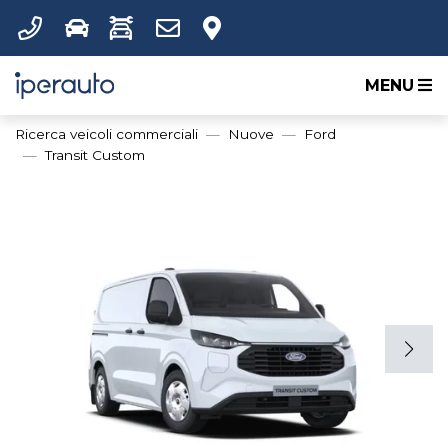
MENU
Ricerca veicoli commerciali
Nuove
Ford
Transit Custom