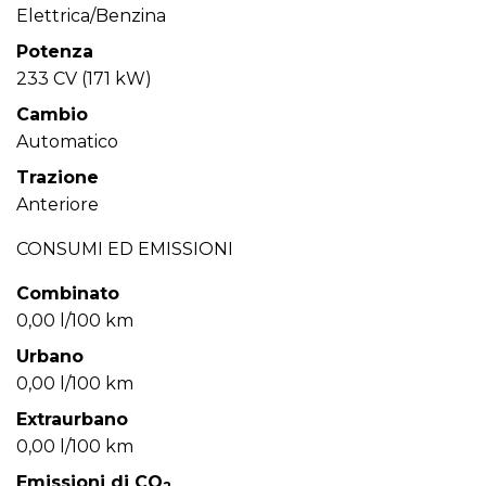
Elettrica/Benzina
Potenza
233 CV (171 kW)
Cambio
Automatico
Trazione
Anteriore
CONSUMI ED EMISSIONI
Combinato
0,00 l/100 km
Urbano
0,00 l/100 km
Extraurbano
0,00 l/100 km
Emissioni di CO