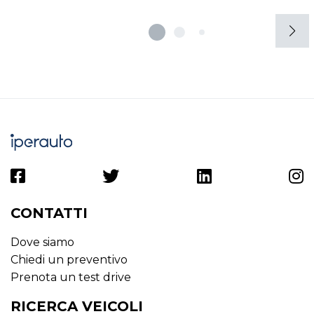
CONTATTI
Dove siamo
Chiedi un preventivo
Prenota un test drive
RICERCA VEICOLI