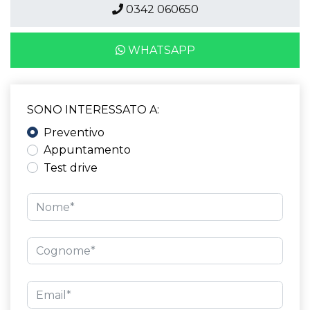
0342 060650
WHATSAPP
SONO INTERESSATO A:
Preventivo
Appuntamento
Test drive