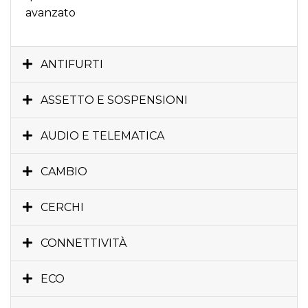
avanzato
ANTIFURTI
ASSETTO E SOSPENSIONI
AUDIO E TELEMATICA
CAMBIO
CERCHI
CONNETTIVITÀ
ECO