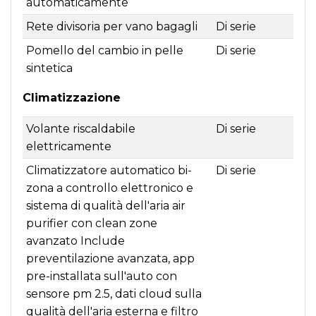
automaticamente
Rete divisoria per vano bagagli
Di serie
Pomello del cambio in pelle
Di serie
sintetica
Climatizzazione
Volante riscaldabile
Di serie
elettricamente
Climatizzatore automatico bi-
Di serie
zona a controllo elettronico e
sistema di qualità dell'aria air
purifier con clean zone
avanzato Include
preventilazione avanzata, app
pre-installata sull'auto con
sensore pm 2.5, dati cloud sulla
qualità dell'aria esterna e filtro