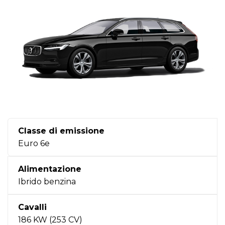
Classe di emissione
Euro 6e
Alimentazione
Ibrido benzina
Cavalli
186 KW (253 CV)