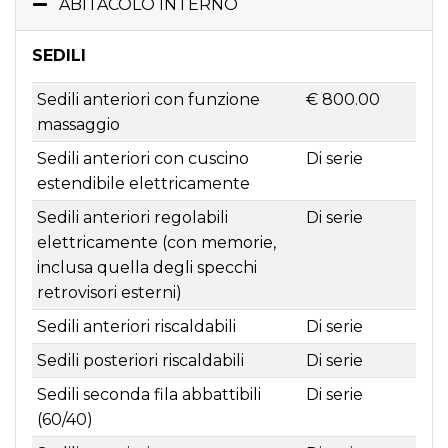
ABITACOLO INTERNO
SEDILI
Sedili anteriori con funzione
€ 800.00
massaggio
Sedili anteriori con cuscino
Di serie
estendibile elettricamente
Sedili anteriori regolabili
Di serie
elettricamente (con memorie,
inclusa quella degli specchi
retrovisori esterni)
Sedili anteriori riscaldabili
Di serie
Sedili posteriori riscaldabili
Di serie
Sedili seconda fila abbattibili
Di serie
(60/40)