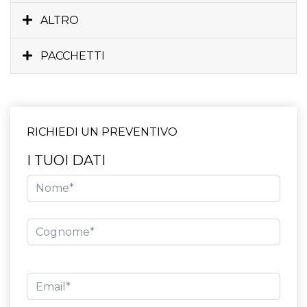
ALTRO
PACCHETTI
RICHIEDI UN PREVENTIVO
I TUOI DATI