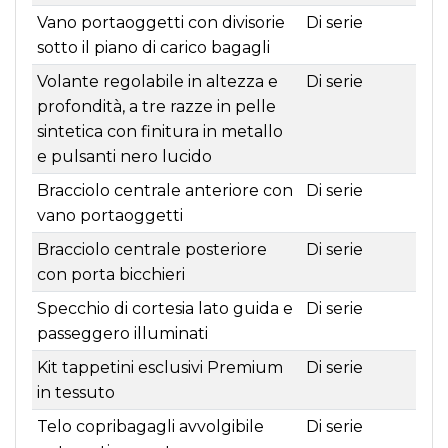
Vano portaoggetti con divisorie
Di serie
sotto il piano di carico bagagli
Volante regolabile in altezza e
Di serie
profondità, a tre razze in pelle
sintetica con finitura in metallo
e pulsanti nero lucido
Bracciolo centrale anteriore con
Di serie
vano portaoggetti
Bracciolo centrale posteriore
Di serie
con porta bicchieri
Specchio di cortesia lato guida e
Di serie
passeggero illuminati
Kit tappetini esclusivi Premium
Di serie
in tessuto
Telo copribagagli avvolgibile
Di serie