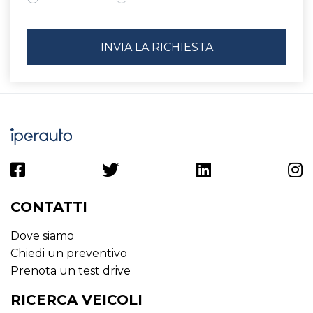
CONTATTI
Dove siamo
Chiedi un preventivo
Prenota un test drive
RICERCA VEICOLI