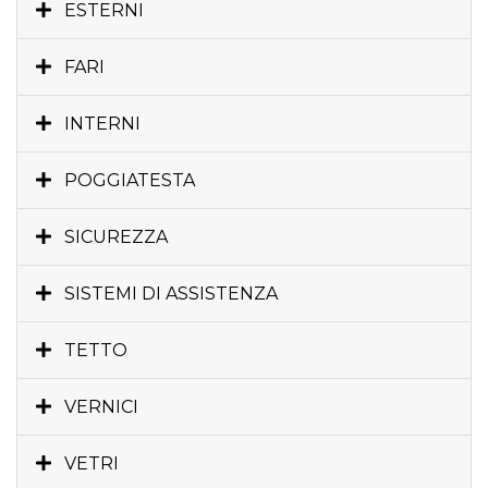
ESTERNI
FARI
INTERNI
POGGIATESTA
SICUREZZA
SISTEMI DI ASSISTENZA
TETTO
VERNICI
VETRI